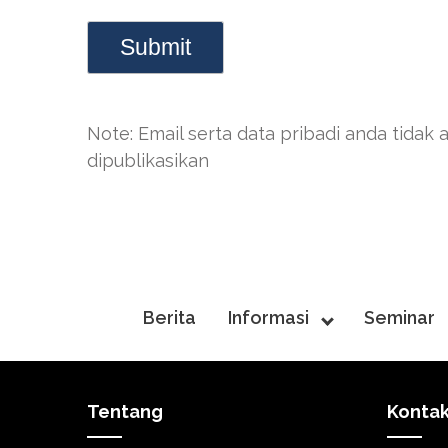
Note: Email serta data pribadi anda tidak 
dipublikasikan
Berita
Informasi
Seminar
Tentang
Konta