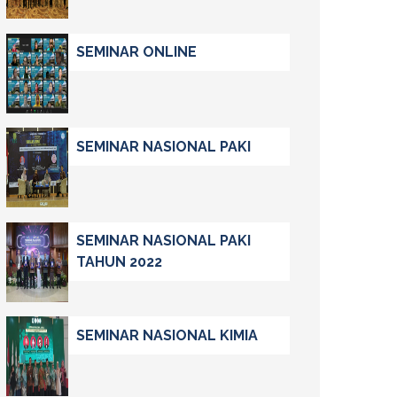
SEMINAR ONLINE
SEMINAR NASIONAL PAKI
SEMINAR NASIONAL PAKI
TAHUN 2022
SEMINAR NASIONAL KIMIA