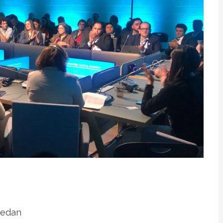
Medan