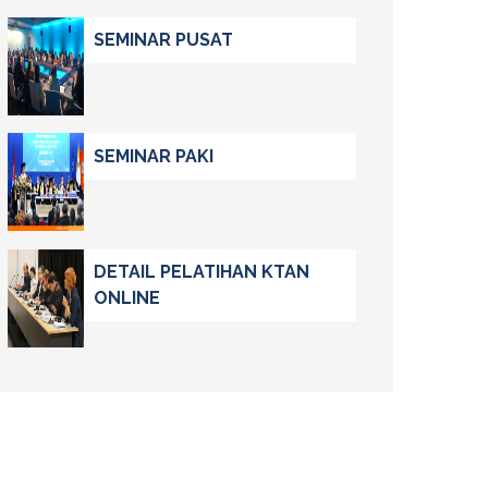
SEMINAR PUSAT
SEMINAR PAKI
DETAIL PELATIHAN KTAN
ONLINE