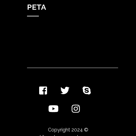
PETA
Copyright 2024 ©