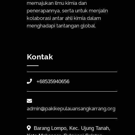
memajukan ilmu kimia dan
penerapannya, serta untuk menjalin
kolaborasi antar ahli kimia dalam
menghadapi tantangan global.
Kontak
+68535940656
admin@pakikepulauansangkarrang.org
Barang Lompo, Kec. Ujung Tanah,