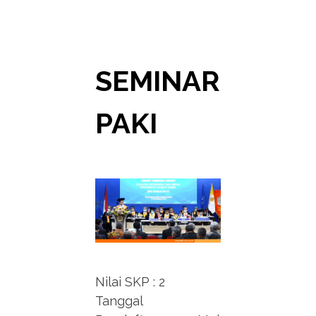
SEMINAR
PAKI
Nilai SKP : 2
Tanggal