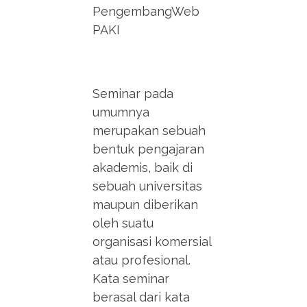
PengembangWeb
PAKI
Seminar pada
umumnya
merupakan sebuah
bentuk pengajaran
akademis, baik di
sebuah universitas
maupun diberikan
oleh suatu
organisasi komersial
atau profesional.
Kata seminar
berasal dari kata