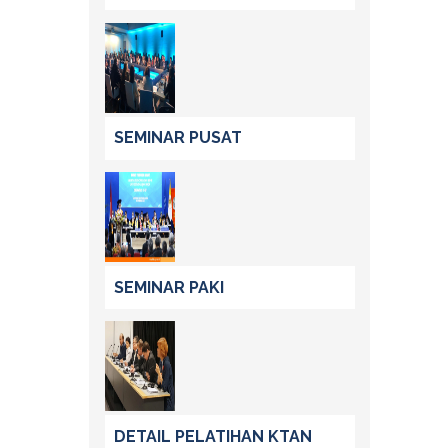
SEMINAR PUSAT
SEMINAR PAKI
DETAIL PELATIHAN KTAN