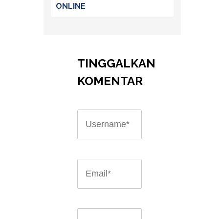
ONLINE
TINGGALKAN
KOMENTAR