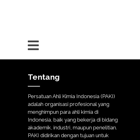
Tentang
Persatuan Ahli Kimia Indonesia (PAKI)
adalah organisasi profesional yang
menghimpun para ahli kimia di
Indonesia, baik yang bekerja di bidang
akademik, industri, maupun penelitian.
PAKI didirikan dengan tujuan untuk