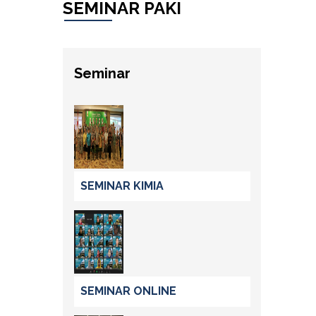
SEMINAR PAKI
Seminar
SEMINAR KIMIA
SEMINAR ONLINE