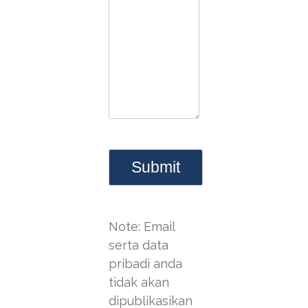
Note: Email
serta data
pribadi anda
tidak akan
dipublikasikan