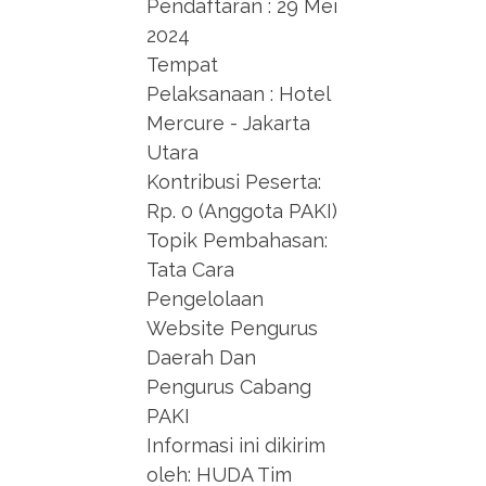
Pendaftaran : 29 Mei
2024
Tempat
Pelaksanaan : Hotel
Mercure - Jakarta
Utara
Kontribusi Peserta:
Rp. 0 (Anggota PAKI)
Topik Pembahasan:
Tata Cara
Pengelolaan
Website Pengurus
Daerah Dan
Pengurus Cabang
PAKI
Informasi ini dikirim
oleh: HUDA Tim