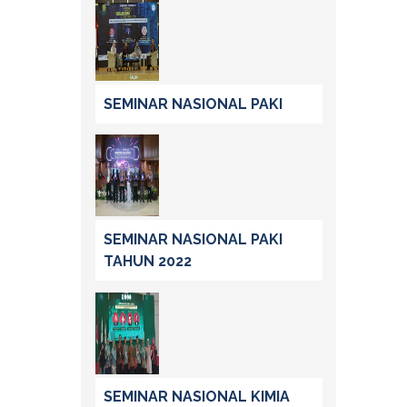
SEMINAR NASIONAL PAKI
SEMINAR NASIONAL PAKI
TAHUN 2022
SEMINAR NASIONAL KIMIA