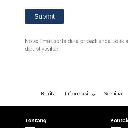
Note: Email serta data pribadi anda tidak 
dipublikasikan
Berita
Informasi
Seminar
Tentang
Konta