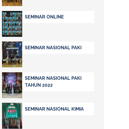
SEMINAR ONLINE
SEMINAR NASIONAL PAKI
SEMINAR NASIONAL PAKI
TAHUN 2022
SEMINAR NASIONAL KIMIA