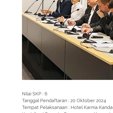
Nilai SKP : 6
Tanggal Pendaftaran : 20 Oktober 2024
Tempat Pelaksanaan : Hotel Karma Kandara