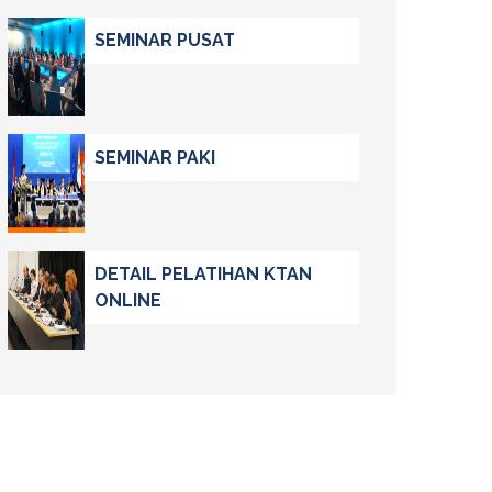
SEMINAR PUSAT
SEMINAR PAKI
DETAIL PELATIHAN KTAN
ONLINE