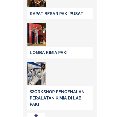
RAPAT BESAR PAKI PUSAT
LOMBA KIMIA PAKI
WORKSHOP PENGENALAN
PERALATAN KIMIA DI LAB
PAKI