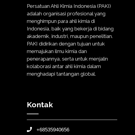
Persatuan Ahli Kimia Indonesia (PAKI)
adalah organisasi profesional yang
menghimpun para ahli kimia di
Indonesia, baik yang bekerja di bidang
akademik, industri, maupun penelitian.
PAKI didirikan dengan tujuan untuk
memajukan ilmu kimia dan
penerapannya, serta untuk menjalin
kolaborasi antar ahli kimia dalam
menghadapi tantangan global.
Kontak
+68535940656