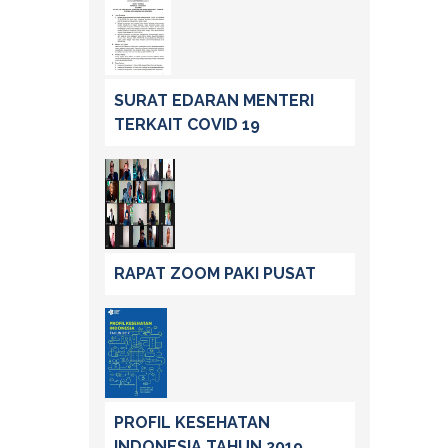
SURAT EDARAN MENTERI
TERKAIT COVID 19
RAPAT ZOOM PAKI PUSAT
PROFIL KESEHATAN
INDONESIA TAHUN 2019