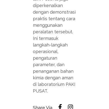
diperkenalkan
dengan demonstrasi
praktis tentang cara
menggunakan
peralatan tersebut.
Ini termasuk
langkah-langkah
operasional,
pengaturan
parameter, dan
penanganan bahan
kimia dengan aman
di laboratorium PAKI
PUSAT.
Share Via