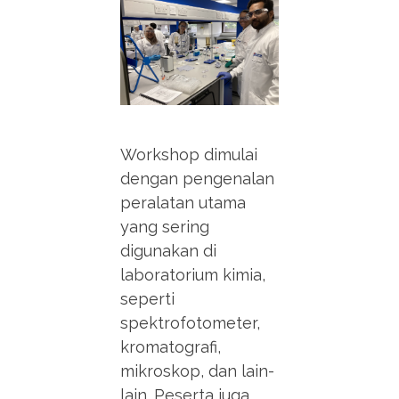
Workshop dimulai
dengan pengenalan
peralatan utama
yang sering
digunakan di
laboratorium kimia,
seperti
spektrofotometer,
kromatografi,
mikroskop, dan lain-
lain. Peserta juga