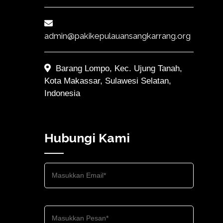
admin@pakikepulauansangkarrang.org
Barang Lompo, Kec. Ujung Tanah,
Kota Makassar, Sulawesi Selatan,
Indonesia
Hubungi Kami