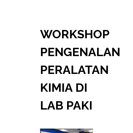
WORKSHOP
PENGENALAN
PERALATAN
KIMIA DI
LAB PAKI