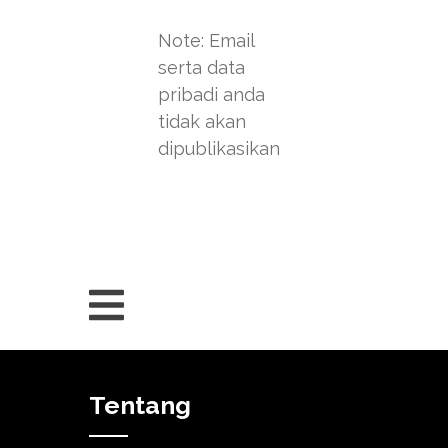
Note: Email
serta data
pribadi anda
tidak akan
dipublikasikan
Tentang