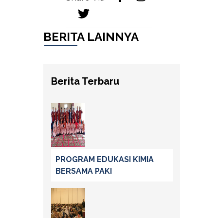
BERITA LAINNYA
Berita Terbaru
PROGRAM EDUKASI KIMIA
BERSAMA PAKI