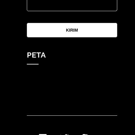
KIRIM
PETA