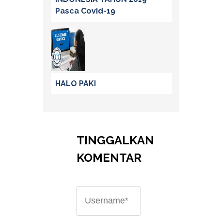
Pasca Covid-19
HALO PAKI
TINGGALKAN
KOMENTAR